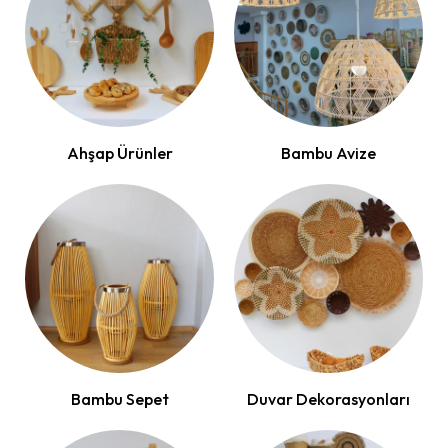
Ahşap Ürünler
Bambu Avize
Bambu Sepet
Duvar Dekorasyonları