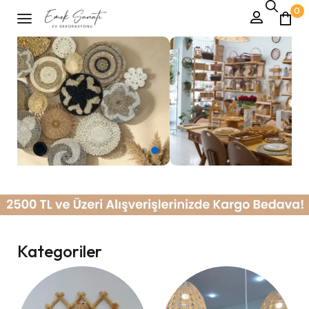
0
Kategoriler