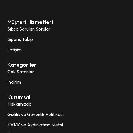
Müşteri Hizmetleri
Sıkça Sorulan Sorular
Sipariş Takip
İletişim
Kategoriler
Çok Satanlar
İndirim
Kurumsal
Hakkımızda
Gizlilik ve Güvenlik Politikası
KVKK ve Aydınlatma Metni