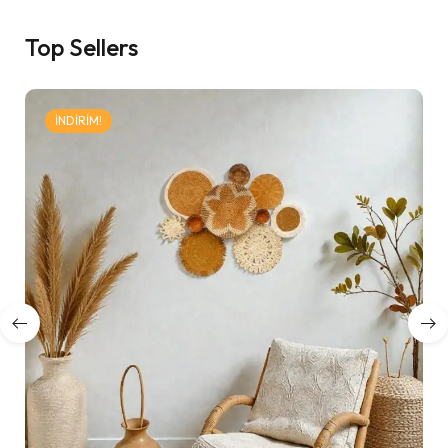
Top Sellers
İNDIRIM!