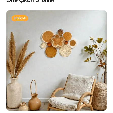
İNDIRIM!