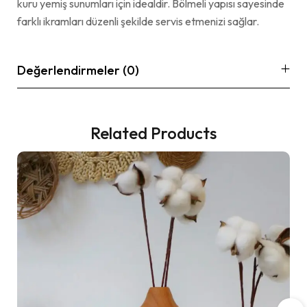
kuru yemiş sunumları için idealdir. Bölmeli yapısı sayesinde
farklı ikramları düzenli şekilde servis etmenizi sağlar.
Değerlendirmeler (0)
Related Products