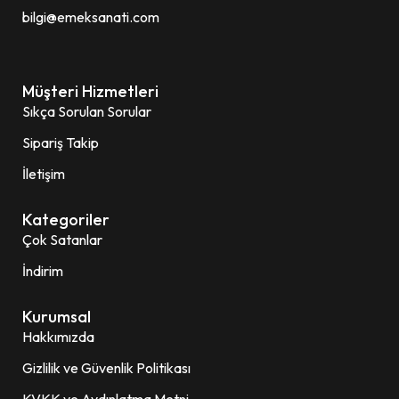
bilgi@emeksanati.com
Müşteri Hizmetleri
Sıkça Sorulan Sorular
Sipariş Takip
İletişim
Kategoriler
Çok Satanlar
İndirim
Kurumsal
Hakkımızda
Gizlilik ve Güvenlik Politikası