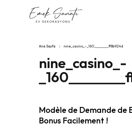
Ana Sayfa
nine_casino_-_160________ff8b924d
nine_casino_-
_160________
Modèle de Demande de Bo
Bonus Facilement !