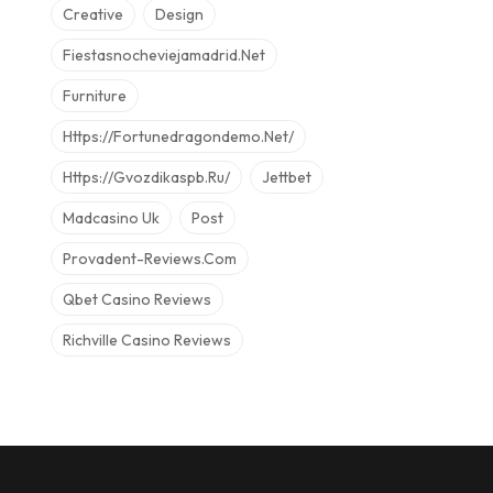
Creative
Design
Fiestasnocheviejamadrid.net
Furniture
Https://fortunedragondemo.net/
Https://gvozdikaspb.ru/
Jettbet
Madcasino Uk
Post
Provadent-Reviews.com
Qbet Casino Reviews
Richville Casino Reviews