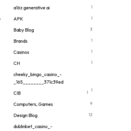
1
a16z generative ai
1
e
APK
3
Baby Blog
1
Brands
1
Casinos
1
CH
cheeky_bingo_casino_-
_165________371c39ed
1
1
CIB
9
Computers, Games
12
Design Blog
dublinbet_casino_-