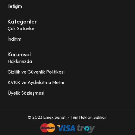
İletişim
Kategoriler
Çok Satanlar
İndirim
Kurumsal
Hakkımızda
Gizlilik ve Güvenlik Politikası
KVKK ve Aydınlatma Metni
Üyelik Sözleşmesi
© 2023 Emek Sanatı - Tüm Hakları Saklıdır