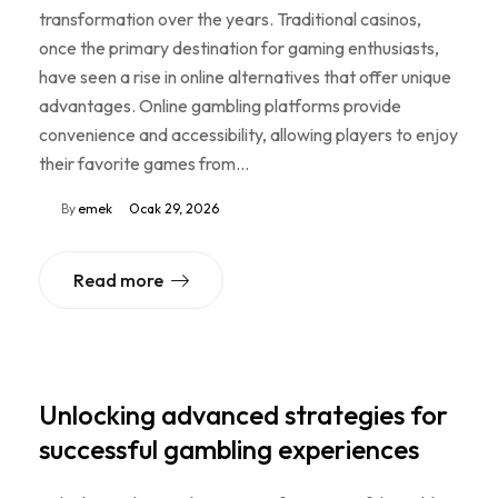
transformation over the years. Traditional casinos,
once the primary destination for gaming enthusiasts,
have seen a rise in online alternatives that offer unique
advantages. Online gambling platforms provide
convenience and accessibility, allowing players to enjoy
their favorite games from…
By
emek
Ocak 29, 2026
Read more
Unlocking advanced strategies for
successful gambling experiences