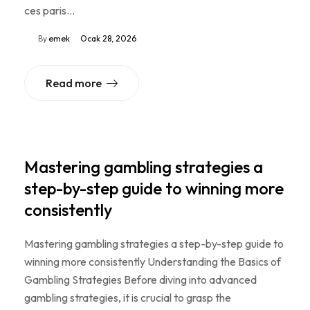
ces paris…
By
emek
Ocak 28, 2026
Read more
Mastering gambling strategies a
step-by-step guide to winning more
consistently
Mastering gambling strategies a step-by-step guide to
winning more consistently Understanding the Basics of
Gambling Strategies Before diving into advanced
gambling strategies, it is crucial to grasp the