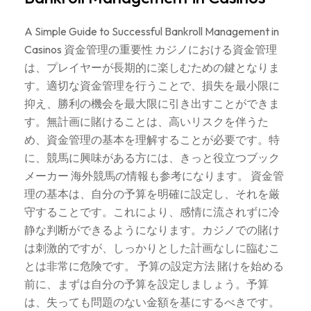
A Simple Guide to Successful Bankroll Management in
Casinos 資金管理の重要性 カジノにおける資金管理
は、プレイヤーが長期的に楽しむための鍵となりま
す。適切な資金管理を行うことで、損失を最小限に
抑え、勝利の機会を最大限に引き出すことができま
す。無計画に賭けることは、高いリスクを伴うた
め、資金管理の基本を理解することが必要です。特
に、競馬に興味がある方には、きっと役立つブック
メーカー 海外競馬の情報も参考になります。 資金管
理の基本は、自分の予算を明確に設定し、それを厳
守することです。これにより、感情に流されずに冷
静な判断ができるようになります。カジノでの賭け
は刺激的ですが、しっかりとした計画なしに臨むこ
とは非常に危険です。 予算の設定方法 賭けを始める
前に、まずは自分の予算を設定しましょう。予算
は、失っても問題のない金額を基にするべきです。