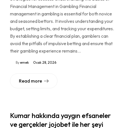
Financial Management in Gambling Financial
management in gambling is essential for both novice
and seasoned bettors. It involves understanding your
budget, setting limits, and tracking your expenditures.
By establishing a clear financial plan, gamblers can
avoid the pitfalls of impulsive betting and ensure that
their gambling experience remains…
By
emek
Ocak 28, 2026
Read more
Kumar hakkında yaygın efsaneler
ve gerçekler jojobet ile her şeyi