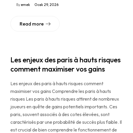
By
emek
Ocak 29, 2026
Read more
Les enjeux des paris à hauts risques
comment maximiser vos gains
Les enjeux des paris à hauts risques comment
maximiser vos gains Comprendre les paris à hauts
risques Les paris à hauts risques attirent de nombreux
joueurs en quête de gains potentiels importants. Ces
paris, souvent associés à des cotes élevées, sont
caractérisés par une probabilité de succès plus faible. Il
est crucial de bien comprendre le fonctionnement de