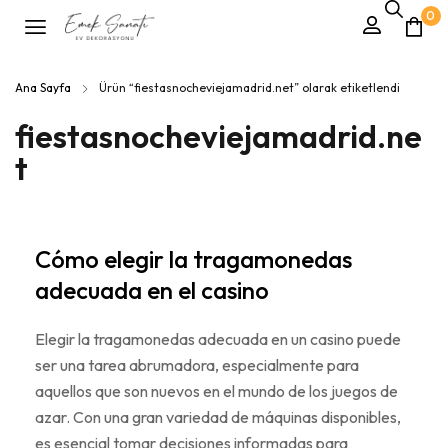
0
Ana Sayfa
Ürün “fiestasnocheviejamadrid.net” olarak etiketlendi
fiestasnocheviejamadrid.ne
t
Cómo elegir la tragamonedas
adecuada en el casino
Elegir la tragamonedas adecuada en un casino puede
ser una tarea abrumadora, especialmente para
aquellos que son nuevos en el mundo de los juegos de
azar. Con una gran variedad de máquinas disponibles,
es esencial tomar decisiones informadas para