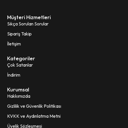
Müşteri Hizmetleri
Sıkça Sorulan Sorular
Sipariş Takip
İletişim
Kategoriler
Çok Satanlar
İndirim
Kurumsal
Hakkımızda
Gizlilik ve Güvenlik Politikası
KVKK ve Aydınlatma Metni
Üyelik Sözleşmesi