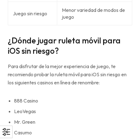
Menor variedad de modos de
Juego sin riesgo
juego
¿Dónde jugar ruleta móvil para
iOS sin riesgo?
Para disfrutar de la mejor experiencia de juego, te
recomiendo probar la ruleta móvil para iOS sin riesgo en
los siguientes casinos en línea de renombre:
888 Casino
LeoVegas
Mr. Green
Casumo