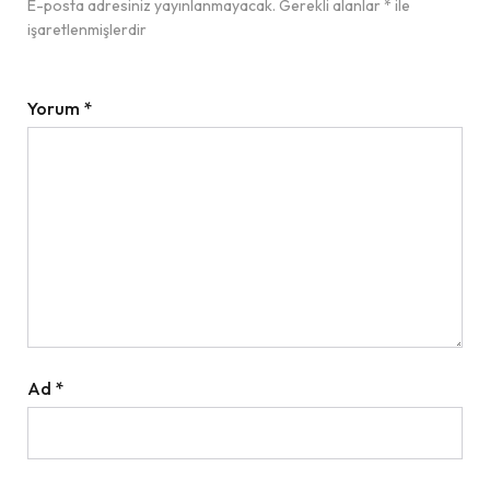
E-posta adresiniz yayınlanmayacak.
Gerekli alanlar
*
ile
işaretlenmişlerdir
Yorum
*
Ad
*