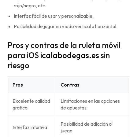
rojo/negro, etc.
Interfaz fácil de usar y personalizable.
Posibilidad de jugar en modo vertical u horizontal.
Pros y contras de la ruleta móvil
para iOS
icalabodegas.es
sin
riesgo
Pros
Contras
Excelente calidad
Limitaciones en las opciones
gráfica
de apuestas
Posibilidad de adicción al
Interfaz intuitiva
juego