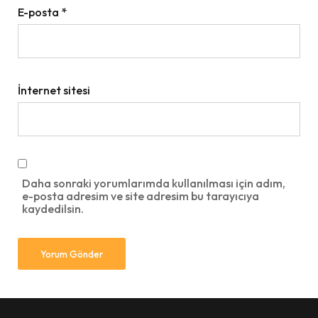
E-posta
*
İnternet sitesi
Daha sonraki yorumlarımda kullanılması için adım,
e-posta adresim ve site adresim bu tarayıcıya
kaydedilsin.